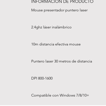
INFORMACIÓN DE PRODUCTO
Mouse presentador puntero laser
2.4ghz láser inalámbrico
10m distancia efectiva mouse
Puntero laser 30 metros de distancia 
DPI 800-1600
Compatible con Windows 7/8/10+