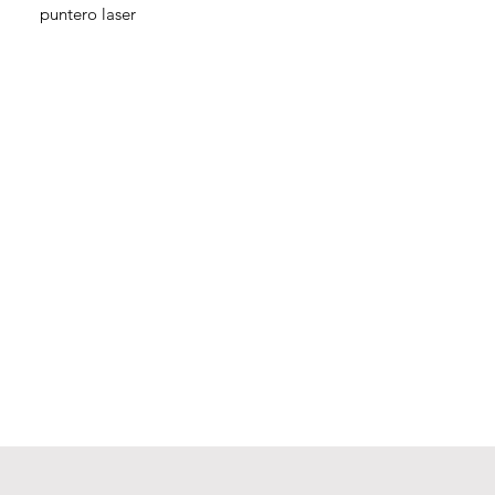
puntero laser