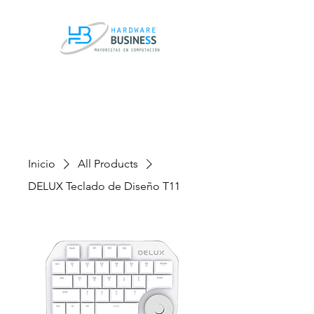
Inicio
All Products
DELUX Teclado de Diseño T11